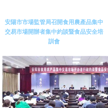
安陽市市場監管局召開食用農產品集中
交易市場開辦者集中約談暨食品安全培
訓會