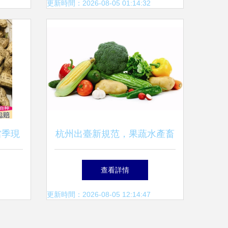
場
更新時間：2026-08-05 01:14:32
當季現
杭州出臺新規范，果蔬水產畜
禽產品批發有章可循
查看詳情
更新時間：2026-08-05 12:14:47