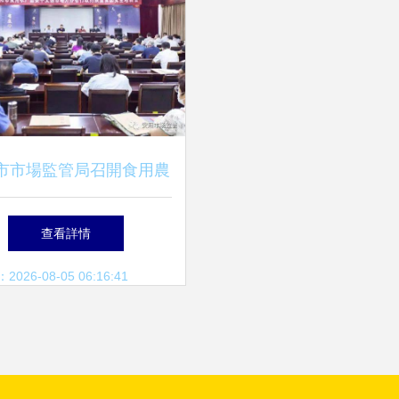
市市場監管局召開食用農
集中交易市場開辦者集中
查看詳情
約談暨食品安全培訓會
26-08-05 06:16:41