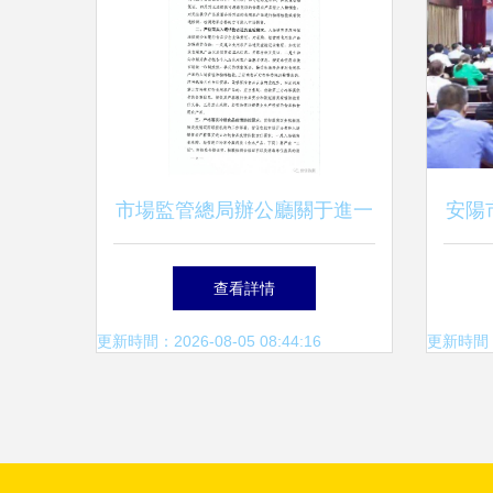
市場監管總局辦公廳關于進一
安陽
步落實食用農產品批發市場食
產品
查看詳情
品安全查驗要求的通知
更新時間：2026-08-05 08:44:16
更新時間：20