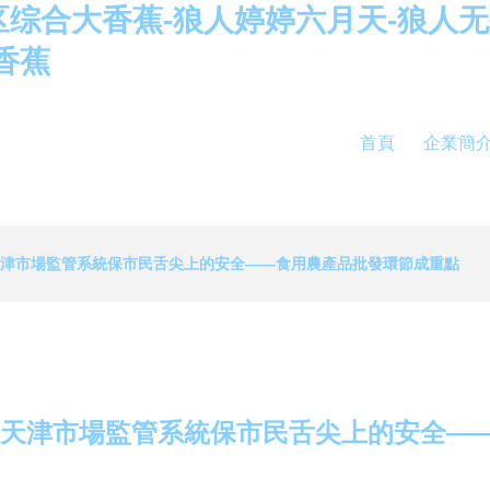
人社区综合大香蕉-狼人婷婷六月天-狼人
香蕉
首頁
企業簡
天津市場監管系統保市民舌尖上的安全——食用農產品批發環節成重點
 天津市場監管系統保市民舌尖上的安全—