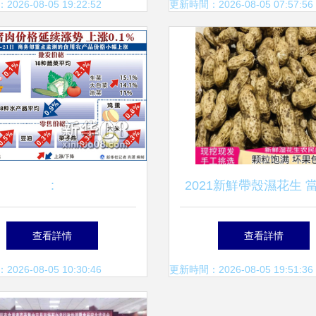
產品批發環節質量監控與
與廠家選擇策略
26-08-05 19:22:52
更新時間：2026-08-05 07:57:56
反思
:
2021新鮮帶殼濕花生 
挖的農家美味
查看詳情
查看詳情
26-08-05 10:30:46
更新時間：2026-08-05 19:51:36