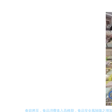
春節將至，食品消費進入高峰期，食品安全風險隨之增